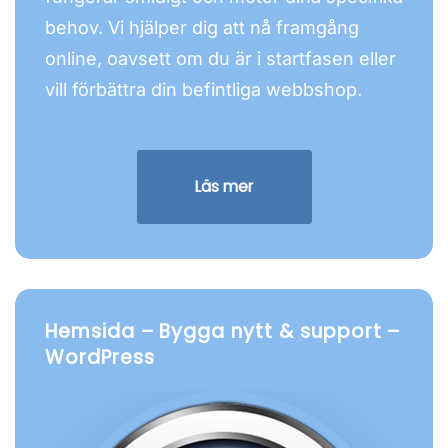
behov. Vi hjälper dig att nå framgång
online, oavsett om du är i startfasen eller
vill förbättra din befintliga webbshop.
Läs mer
Hemsida – Bygga nytt & support –
WordPress