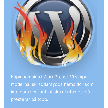
Köpa hemsida i WordPress? Vi skapar
moderna, skräddarsydda hemsidor som
inte bara ser fantastiska ut utan också
presterar på topp.