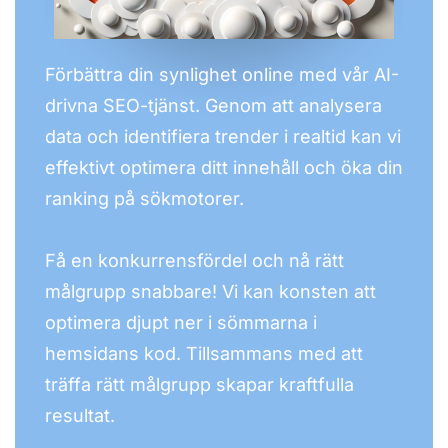
Förbättra din synlighet online med vår AI-
drivna SEO-tjänst. Genom att analysera
data och identifiera trender i realtid kan vi
effektivt optimera ditt innehåll och öka din
ranking på sökmotorer.
Få en konkurrensfördel och nå rätt
målgrupp snabbare! Vi kan konsten att
optimera djupt ner i sömmarna i
hemsidans kod. Tillsammans med att
träffa rätt målgrupp skapar kraftfulla
resultat.