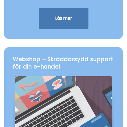
Läs mer
Webshop – Skräddarsydd support
för din e-handel