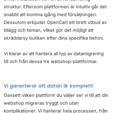
struktur. Eftersom plattformen är intuitiv går det
snabbt att komma igång med försäljningen.
Dessutom erbjuder OpenCart ett brett utbud av
tillägg och teman, vilket gör det möjligt att
skräddarsy butiken efter dina specifika behov.
Vi klarar av att hantera all typ av datamigrering
till och från dessa tre webshop-plattformar.
Vi garanterar att datan är komplett!
Oavsett vilken plattform du väljer ser vi till att din
webshop migreras tryggt och utan
komplikationer. Vi hanterar hela processen, från