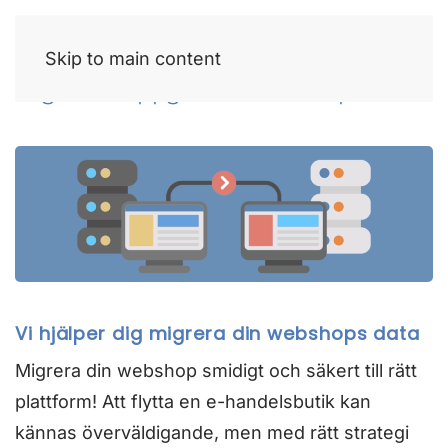
Skip to main content
Migrera & uppgradera webshop
Vi hjälper dig migrera din webshops data
Migrera din webshop smidigt och säkert till rätt
plattform! Att flytta en e-handelsbutik kan
kännas överväldigande, men med rätt strategi