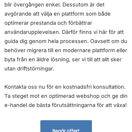
blir övergången enkel. Dessutom är det
avgörande att välja en plattform som både
optimerar prestanda och förbättrar
användarupplevelsen. Därför finns vi här för att
guida dig genom hela processen. Oavsett om du
behöver migrera till en modernare plattform eller
byta från en äldre lösning, ser vi till att allt sker
utan driftstörningar.
Kontakta oss nu för en kostnadsfri konsultation.
Ta steget mot en optimerad webshop och ge din
e-handel de bästa förutsättningarna för att växa!
Begär offert