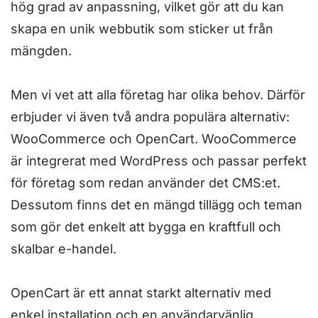
hög grad av anpassning, vilket gör att du kan
skapa en unik webbutik som sticker ut från
mängden.
Men vi vet att alla företag har olika behov. Därför
erbjuder vi även två andra populära alternativ:
WooCommerce och OpenCart. WooCommerce
är integrerat med WordPress och passar perfekt
för företag som redan använder det CMS:et.
Dessutom finns det en mängd tillägg och teman
som gör det enkelt att bygga en kraftfull och
skalbar e-handel.
OpenCart är ett annat starkt alternativ med
enkel installation och en användarvänlig