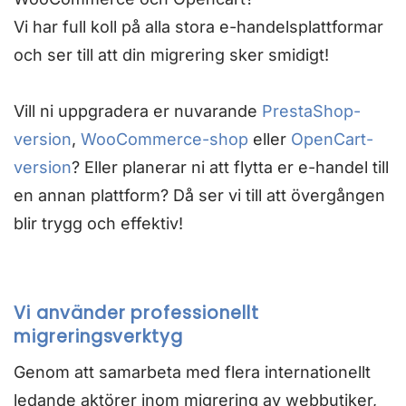
Vi har full koll på alla stora e-handelsplattformar
och ser till att din migrering sker smidigt!
Vill ni uppgradera er nuvarande
PrestaShop-
version
,
WooCommerce-shop
eller
OpenCart-
version
? Eller planerar ni att flytta er e-handel till
en annan plattform? Då ser vi till att övergången
blir trygg och effektiv!
Vi använder professionellt
migreringsverktyg
Genom att samarbeta med flera internationellt
ledande aktörer inom migrering av webbutiker,