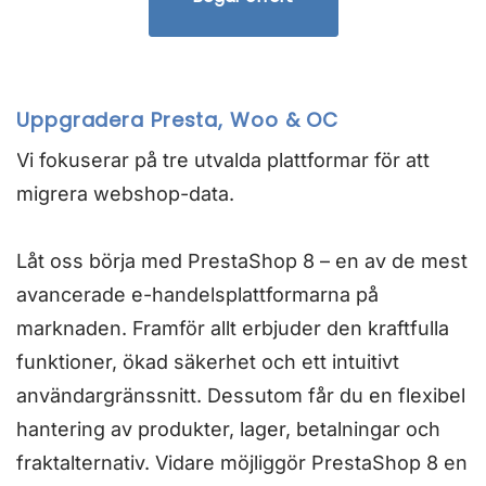
Uppgradera Presta, Woo & OC
Vi fokuserar på tre utvalda plattformar för att
migrera webshop-data.
Låt oss börja med PrestaShop 8 – en av de mest
avancerade e-handelsplattformarna på
marknaden. Framför allt erbjuder den kraftfulla
funktioner, ökad säkerhet och ett intuitivt
användargränssnitt. Dessutom får du en flexibel
hantering av produkter, lager, betalningar och
fraktalternativ. Vidare möjliggör PrestaShop 8 en