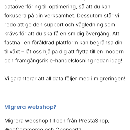
dataöverföring till optimering, så att du kan
fokusera på din verksamhet. Dessutom står vi
redo att ge den support och vägledning som
krävs för att du ska få en smidig övergång. Att
fastna i en föråldrad plattform kan begränsa din
tillväxt – låt oss hjälpa dig att flytta till en modern
och framgångsrik e-handelslösning redan idag!
Vi garanterar att all data följer med i migreringen!
Migrera webshop?
Migrera webshop till och från PrestaShop,
WooCommerce och Opencart?