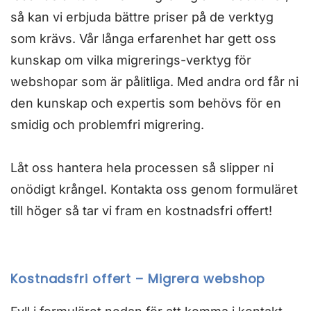
så kan vi erbjuda bättre priser på de verktyg
som krävs. Vår långa erfarenhet har gett oss
kunskap om vilka migrerings-verktyg för
webshopar som är pålitliga. Med andra ord får ni
den kunskap och expertis som behövs för en
smidig och problemfri migrering.
Låt oss hantera hela processen så slipper ni
onödigt krångel. Kontakta oss genom formuläret
till höger så tar vi fram en kostnadsfri offert!
Kostnadsfri offert – Migrera webshop